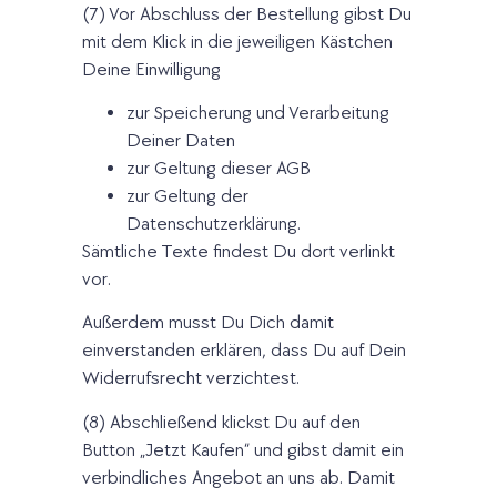
(7) Vor Abschluss der Bestellung gibst Du
mit dem Klick in die jeweiligen Kästchen
Deine Einwilligung
zur Speicherung und Verarbeitung
Deiner Daten
zur Geltung dieser AGB
zur Geltung der
Datenschutzerklärung.
Sämtliche Texte findest Du dort verlinkt
vor.
Außerdem musst Du Dich damit
einverstanden erklären, dass Du auf Dein
Widerrufsrecht verzichtest.
(8) Abschließend klickst Du auf den
Button „Jetzt Kaufen“ und gibst damit ein
verbindliches Angebot an uns ab. Damit