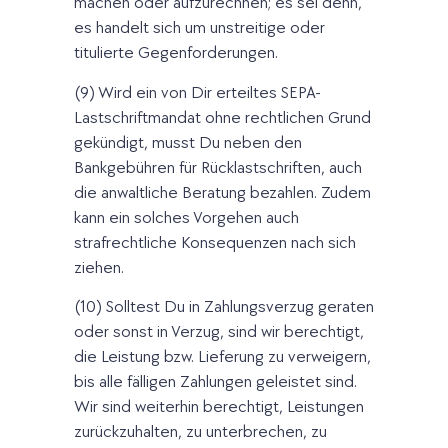
machen oder aufzurechnen; es sei denn,
es handelt sich um unstreitige oder
titulierte Gegenforderungen.
(9) Wird ein von Dir erteiltes SEPA-
Lastschriftmandat ohne rechtlichen Grund
gekündigt, musst Du neben den
Bankgebühren für Rücklastschriften, auch
die anwaltliche Beratung bezahlen. Zudem
kann ein solches Vorgehen auch
strafrechtliche Konsequenzen nach sich
ziehen.
(10) Solltest Du in Zahlungsverzug geraten
oder sonst in Verzug, sind wir berechtigt,
die Leistung bzw. Lieferung zu verweigern,
bis alle fälligen Zahlungen geleistet sind.
Wir sind weiterhin berechtigt, Leistungen
zurückzuhalten, zu unterbrechen, zu