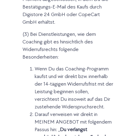
Bestätigungs-E-Mail des Kaufs durch
Digistore 24 GmbH oder CopeCart
GmbH erhältst.
(3) Bei Dienstleistungen, wie dem
Coaching gibt es hinsichtlich des
Widerrufsrechts folgende
Besonderheiten:
Wenn Du das Coaching-Programm
kaufst und wir direkt bzw. innerhalb
der 14-tägigen Widerrufsfrist mit der
Leistung beginnen sollen,
verzichtest Du insoweit auf das Dir
zustehende Widerspruchsrecht.
Darauf verweisen wir direkt in
MEINEM ANGEBOT mit folgendem
Passus hin: „
Du verlangst