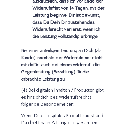
ausdrücklich, dass ich vor Ende der
Widerrufsfrist von 14 Tagen, mit der
Leistung beginne. Dir ist bewusst,
dass Du Dein Dir zustehendes
Widerrufsrecht verlierst, wenn ich
die Leistung vollständig erbringe.
Bei einer anteiligen Leistung an Dich (als
Kunde) innerhalb der Widerrufsfrist steht
mir dafür- auch bei einem Widerruf- die
Gegenleistung (Bezahlung) für die
erbrachte Leistung zu.
(4) Bei digitalen Inhalten / Produkten gibt
es hinsichtlich des Widerrufsrechts
folgende Besonderheiten:
Wenn Du ein digitales Produkt kaufst und
Du direkt nach Zahlung den gesamten