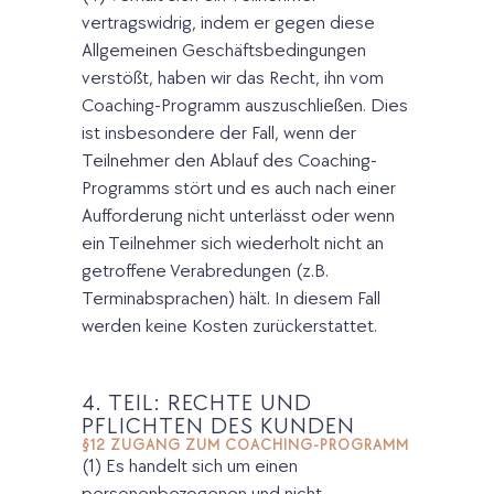
vertragswidrig, indem er gegen diese
Allgemeinen Geschäftsbedingungen
verstößt, haben wir das Recht, ihn vom
Coaching-Programm auszuschließen. Dies
ist insbesondere der Fall, wenn der
Teilnehmer den Ablauf des Coaching-
Programms stört und es auch nach einer
Aufforderung nicht unterlässt oder wenn
ein Teilnehmer sich wiederholt nicht an
getroffene Verabredungen (z.B.
Terminabsprachen) hält. In diesem Fall
werden keine Kosten zurückerstattet.
4. TEIL: RECHTE UND
PFLICHTEN DES KUNDEN
§12 ZUGANG ZUM COACHING-PROGRAMM
(1) Es handelt sich um einen
personenbezogenen und nicht