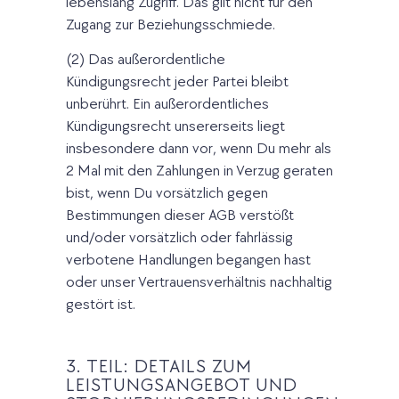
lebenslang Zugriff. Das gilt nicht für den
Zugang zur Beziehungsschmiede.
(2) Das außerordentliche
Kündigungsrecht jeder Partei bleibt
unberührt. Ein außerordentliches
Kündigungsrecht unsererseits liegt
insbesondere dann vor, wenn Du mehr als
2 Mal mit den Zahlungen in Verzug geraten
bist, wenn Du vorsätzlich gegen
Bestimmungen dieser AGB verstößt
und/oder vorsätzlich oder fahrlässig
verbotene Handlungen begangen hast
oder unser Vertrauensverhältnis nachhaltig
gestört ist.
3. TEIL: DETAILS ZUM
LEISTUNGSANGEBOT UND