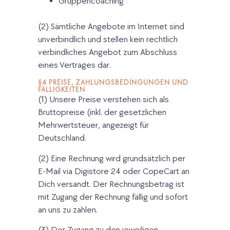
Gruppencoaching
(2) Sämtliche Angebote im Internet sind
unverbindlich und stellen kein rechtlich
verbindliches Angebot zum Abschluss
eines Vertrages dar.
§4 PREISE, ZAHLUNGSBEDINGUNGEN UND
FÄLLIGKEITEN
(1) Unsere Preise verstehen sich als
Bruttopreise (inkl. der gesetzlichen
Mehrwertsteuer, angezeigt für
Deutschland.
(2) Eine Rechnung wird grundsätzlich per
E-Mail via Digistore 24 oder CopeCart an
Dich versandt. Der Rechnungsbetrag ist
mit Zugang der Rechnung fällig und sofort
an uns zu zahlen.