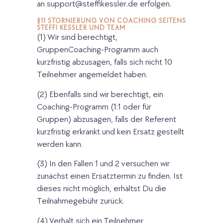
an support@steffikessler.de erfolgen.
§11 STORNIERUNG VON COACHING SEITENS
STEFFI KESSLER UND TEAM
(1) Wir sind berechtigt,
GruppenCoaching-Programm auch
kurzfristig abzusagen, falls sich nicht 10
Teilnehmer angemeldet haben.
(2) Ebenfalls sind wir berechtigt, ein
Coaching-Programm (1:1 oder für
Gruppen) abzusagen, falls der Referent
kurzfristig erkrankt und kein Ersatz gestellt
werden kann.
(3) In den Fällen 1 und 2 versuchen wir
zunächst einen Ersatztermin zu finden. Ist
dieses nicht möglich, erhältst Du die
Teilnahmegebühr zurück.
(4) Verhält sich ein Teilnehmer