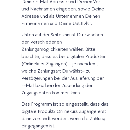
Deine E-Mail-Adresse und Deinen Vor-
und Nachnamen eingeben, sowie Deine
Adresse und als Unternehmen Deinen
Firmennamen und Deine USt.IDNr.
Unten auf der Seite kannst Du zwischen
den verschiedenen
Zahlungsmöglichkeiten wählen. Bitte
beachte, dass es bei digitalen Produkten
(Onlinekurs-Zugängen) – je nachdem,
welche Zahlungsart Du wählst– zu
Verzögerungen bei der Auslieferung per
E-Mail bzw. bei der Zusendung der
Zugangsdaten kommen kann.
Das Programm ist so eingestellt, dass das
digitale Produkt/ Onlinekurs Zugänge erst
dann versandt werden, wenn die Zahlung
eingegangen ist.