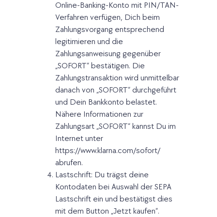
Online-Banking-Konto mit PIN/TAN-
Verfahren verfügen, Dich beim
Zahlungsvorgang entsprechend
legitimieren und die
Zahlungsanweisung gegenüber
„SOFORT“ bestätigen. Die
Zahlungstransaktion wird unmittelbar
danach von „SOFORT“ durchgeführt
und Dein Bankkonto belastet.
Nähere Informationen zur
Zahlungsart „SOFORT“ kannst Du im
Internet unter
https://www.klarna.com/sofort/
abrufen.
Lastschrift: Du trägst deine
Kontodaten bei Auswahl der SEPA
Lastschrift ein und bestätigst dies
mit dem Button „Jetzt kaufen“.