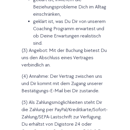
Beziehungsprobleme Dich im Alltag
einschränken,
geklärt ist, was Du Dir von unserem
Coaching Programm erwartest und
ob Deine Erwartungen realistisch
sind.
(3) Angebot: Mit der Buchung bietest Du
uns den Abschluss eines Vertrages
verbindlich an.
(4) Annahme: Der Vertrag zwischen uns
und Dir kommt mit dem Zugang unserer
Bestätigungs-E-Mail bei Dir zustande.
(5) Als Zahlungsmöglichkeiten steht Dir
die Zahlung per PayPal/Kreditkarte/Sofort-
Zahlung/SEPA-Lastschrift zur Verfügung.
Du erhältst von Digistore 24 oder