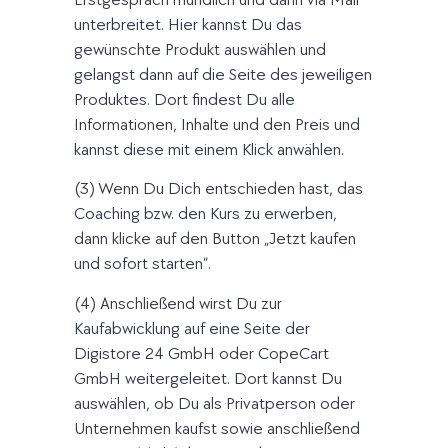
unterbreitet. Hier kannst Du das
gewünschte Produkt auswählen und
gelangst dann auf die Seite des jeweiligen
Produktes. Dort findest Du alle
Informationen, Inhalte und den Preis und
kannst diese mit einem Klick anwählen.
(3) Wenn Du Dich entschieden hast, das
Coaching bzw. den Kurs zu erwerben,
dann klicke auf den Button „Jetzt kaufen
und sofort starten“.
(4) Anschließend wirst Du zur
Kaufabwicklung auf eine Seite der
Digistore 24 GmbH oder CopeCart
GmbH weitergeleitet. Dort kannst Du
auswählen, ob Du als Privatperson oder
Unternehmen kaufst sowie anschließend