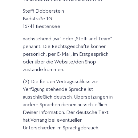
Steffi Dobberstein
Badstraße 1G
15741 Bestensee
nachstehend „wir“ oder „Steffi und Team“
genannt. Die Rechtsgeschäfte können
persönlich, per E-Mail, im Erstgespräch
oder über die Website/den Shop
zustande kommen.
(2) Die für den Vertragsschluss zur
Verfügung stehende Sprache ist
ausschließlich deutsch. Übersetzungen in
andere Sprachen dienen ausschließlich
Deiner Information. Der deutsche Text
hat Vorrang bei eventuellen
Unterschieden im Sprachgebrauch.