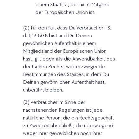
einem Staat ist, der nicht Mitglied
der Europäischen Union ist.
(2) Für den Fall, dass Du Verbraucher i. S.
d. § 13 BGB bist und Du Deinen
gewöhnlichen Aufenthalt in einem
Mitgliedsland der Europäischen Union
hast, gilt ebenfalls die Anwendbarkeit des
deutschen Rechts, wobei zwingende
Bestimmungen des Staates, in dem Du
Deinen gewöhnlichen Aufenthalt hast,
unberührt bleiben.
(3) Verbraucher im Sinne der
nachstehenden Regelungen ist jede
natürliche Person, die ein Rechtsgeschäft
zu Zwecken abschließt, die überwiegend
weder ihrer gewerblichen noch ihrer