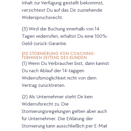
Inhalt zur Verfügung gestellt bekommst,
verzichtest Du auf das Dir zustehende
Widerspruchsrecht.
(5) Wird die Buchung innerhalb von 14
Tagen widerrufen, erhältst Du eine 100%-
Geld-zurück-Garantie.
§10 STORNIERUNG VON COACHING-
TERMINEN SEITENS DES KUNDEN
(1) Wenn Du Verbraucher bist, dann kannst
Du nach Ablauf der 14-tägigen
Widerrufsmöglichkeit nicht von dem
Vertrag zurücktreten.
(2) Als Unternehmer steht Dir kein
Widerrufsrecht zu. Die
Stornierungsregelungen gelten aber auch
für Unternehmer. Die Erklärung der
Stornierung kann ausschließlich per E-Mail