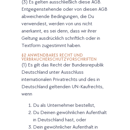
(3) Es gelten ausschließlich diese AGB.
Entgegenstehende oder von diesen AGB
abweichende Bedingungen, die Du
verwendest, werden von uns nicht
anerkannt, es sei denn, dass wir ihrer
Geltung ausdrücklich schriftlich oder in
Textform zugestimmt haben.
§2 ANWENDBARES RECHT UND
VERBRAUCHERSCHUTZVORSCHRIFTEN
(1) Es gilt das Recht der Bundesrepublik
Deutschland unter Ausschluss
internationalen Privatrechts und des in
Deutschland geltenden UN-Kaufrechts,
wenn
Du als Unternehmer bestellst,
Du Deinen gewöhnlichen Aufenthalt
in Deutschland hast, oder
Dein gewöhnlicher Aufenthalt in