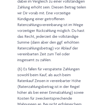
dabei im Vergleich zu einer vollständigen
Zahlung erhöht sein. Diesen Betrag teilen
wir Dir vorab mit. Eine vorzeitige
Kündigung einer getroffenen
Ratenzahlungsvereinbarung ist im Wege
vorzeitiger Rückzahlung möglich. Du hast
das Recht, jederzeit die vollständige
Summe (dann aber den ggf. erhöhten
Ratenzahlungsbetrag) vor Ablauf der
vereinbarten Zeit zum Teil oder
insgesamt zu zahlen.
(6) Es fallen für verspätete Zahlungen
sowohl beim Kauf, als auch beim
Ratenkauf Zinsen in vereinbarter Höhe
(Ratenzahlungsbetrag ist in der Regel
höher als bei einer Einmalzahlung) sowie
Kosten für zweckentsprechende
Mahnungen an. Bei nicht erfolgreichem