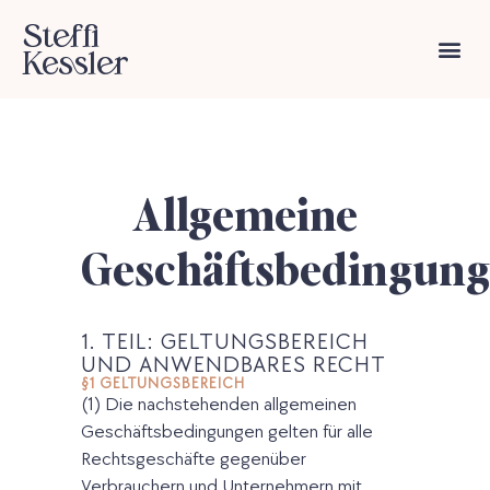
Steffi
Kessler
Allgemeine
Geschäftsbedingun
1. TEIL: GELTUNGSBEREICH
UND ANWENDBARES RECHT
§1 GELTUNGSBEREICH
(1) Die nachstehenden allgemeinen
Geschäftsbedingungen gelten für alle
Rechtsgeschäfte gegenüber
Verbrauchern und Unternehmern mit