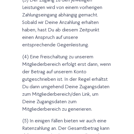
(3) Der Zugang zu den jeweiligen
Leistungen wird von einem vorherigen
Zahlungseingang abhängig gemacht.
Sobald wir Deine Anzahlung erhalten
haben, hast Du ab diesem Zeitpunkt
einen Anspruch auf unsere
entsprechende Gegenleistung.
(4) Eine Freischaltung zu unserem
Mitgliederbereich erfolgt erst dann, wenn
der Betrag auf unserem Konto
gutgeschrieben ist. In der Regel erhältst
Du dann umgehend Deine Zugangsdaten
zum Mitgliederbereich/den Link, um
Deine Zugangsdaten zum
Mitgliederbereich zu generieren.
(5) In einigen Fällen bieten wir auch eine
Ratenzahlung an. Der Gesamtbetrag kann