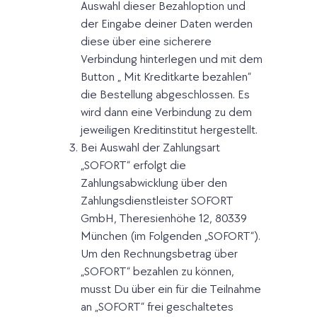
Auswahl dieser Bezahloption und
der Eingabe deiner Daten werden
diese über eine sicherere
Verbindung hinterlegen und mit dem
Button „ Mit Kreditkarte bezahlen“
die Bestellung abgeschlossen. Es
wird dann eine Verbindung zu dem
jeweiligen Kreditinstitut hergestellt.
Bei Auswahl der Zahlungsart
„SOFORT“ erfolgt die
Zahlungsabwicklung über den
Zahlungsdienstleister SOFORT
GmbH, Theresienhöhe 12, 80339
München (im Folgenden „SOFORT“).
Um den Rechnungsbetrag über
„SOFORT“ bezahlen zu können,
musst Du über ein für die Teilnahme
an „SOFORT“ frei geschaltetes