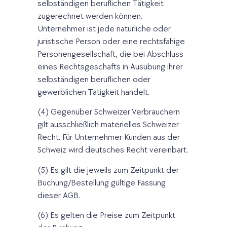
selbständigen beruflichen Tätigkeit
zugerechnet werden können.
Unternehmer ist jede natürliche oder
juristische Person oder eine rechtsfähige
Personengesellschaft, die bei Abschluss
eines Rechtsgeschäfts in Ausübung ihrer
selbständigen beruflichen oder
gewerblichen Tätigkeit handelt.
(4) Gegenüber Schweizer Verbrauchern
gilt ausschließlich materielles Schweizer
Recht. Für Unternehmer Kunden aus der
Schweiz wird deutsches Recht vereinbart.
(5) Es gilt die jeweils zum Zeitpunkt der
Buchung/Bestellung gültige Fassung
dieser AGB.
(6) Es gelten die Preise zum Zeitpunkt