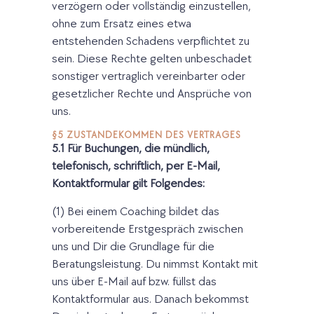
verzögern oder vollständig einzustellen,
ohne zum Ersatz eines etwa
entstehenden Schadens verpflichtet zu
sein. Diese Rechte gelten unbeschadet
sonstiger vertraglich vereinbarter oder
gesetzlicher Rechte und Ansprüche von
uns.
§5 ZUSTANDEKOMMEN DES VERTRAGES
5.1 Für Buchungen, die mündlich,
telefonisch, schriftlich, per E-Mail,
Kontaktformular gilt Folgendes:
(1) Bei einem Coaching bildet das
vorbereitende Erstgespräch zwischen
uns und Dir die Grundlage für die
Beratungsleistung. Du nimmst Kontakt mit
uns über E-Mail auf bzw. füllst das
Kontaktformular aus. Danach bekommst