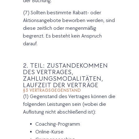
der Buchung.
(7) Sollten bestimmte Rabatt- oder
Aktionsangebote beworben werden, sind
diese zeitlich oder mengenmäßig
begrenzt. Es besteht kein Anspruch
darauf.
2. TEIL: ZUSTANDEKOMMEN
DES VERTRAGES,
ZAHLUNGSMODALITÄTEN,
LAUFZEIT DER VERTRÄGE
§3 VERTRAGSGEGENSTAND
(1) Gegenstand des Vertrages können die
folgenden Leistungen sein (wobei die
Auflistung nicht abschließend ist):
Coaching-Programm
Online-Kurse