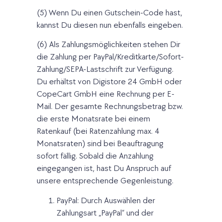
(5) Wenn Du einen Gutschein-Code hast,
kannst Du diesen nun ebenfalls eingeben.
(6) Als Zahlungsmöglichkeiten stehen Dir
die Zahlung per PayPal/Kreditkarte/Sofort-
Zahlung/SEPA-Lastschrift zur Verfügung.
Du erhältst von Digistore 24 GmbH oder
CopeCart GmbH eine Rechnung per E-
Mail. Der gesamte Rechnungsbetrag bzw.
die erste Monatsrate bei einem
Ratenkauf (bei Ratenzahlung max. 4
Monatsraten) sind bei Beauftragung
sofort fällig. Sobald die Anzahlung
eingegangen ist, hast Du Anspruch auf
unsere entsprechende Gegenleistung.
PayPal: Durch Auswählen der
Zahlungsart „PayPal“ und der