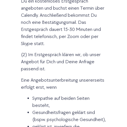
Du ein kostenloses Erstgespräch
angeboten und buchst einen Termin über
Calendly. Anschließend bekommst Du
noch eine Bestätigungsmail. Das
Erstgespräch dauert 15-30 Minuten und
findet telefonisch, per Zoom oder per
Skype statt.
(2) Im Erstgespräch klären wir, ob unser
Angebot für Dich und Deine Anfrage
passend ist.
Eine Angebotsunterbreitung unsererseits
erfolgt erst, wenn
Sympathie auf beiden Seiten
besteht,
Gesundheitsfragen geklärt sind
(bspw. psychologische Gesundheit),
geklärt ist, inwiefern die