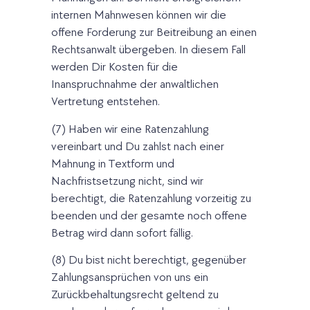
internen Mahnwesen können wir die
offene Forderung zur Beitreibung an einen
Rechtsanwalt übergeben. In diesem Fall
werden Dir Kosten für die
Inanspruchnahme der anwaltlichen
Vertretung entstehen.
(7) Haben wir eine Ratenzahlung
vereinbart und Du zahlst nach einer
Mahnung in Textform und
Nachfristsetzung nicht, sind wir
berechtigt, die Ratenzahlung vorzeitig zu
beenden und der gesamte noch offene
Betrag wird dann sofort fällig.
(8) Du bist nicht berechtigt, gegenüber
Zahlungsansprüchen von uns ein
Zurückbehaltungsrecht geltend zu