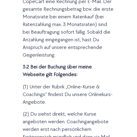
CopeCart eine Rechnung per E-Mail. Der
gesamte Rechnungsbetrag bzw. die erste
Monatsrate bei einem Ratenkauf (bei
Ratenzahlung max. 3 Monatsraten) sind
bei Beauftragung sofort fällig. Sobald die
Anzahlung eingegangen ist, hast Du
Anspruch auf unsere entsprechende
Gegenleistung.
5.2 Bei der Buchung über meine
Webseite gilt Folgendes:
(1) Unter der Rubrik „Online-Kurse &
Coachings“ findest Du unsere Onlinekurs-
Angebote.
(2) Du siehst direkt, welche Kurse
angeboten werden. Coachingangebote
werden erst nach persönlichem
Erstgespräch mündlich und dann via Mail