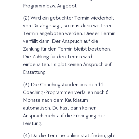
Programm bzw. Angebot.
(2) Wird ein gebuchter Termin wiederholt
von Dir abgesagt, so muss kein weiterer
Termin angeboten werden. Dieser Termin
verfällt dann. Der Anspruch auf die
Zahlung für den Termin bleibt bestehen.
Die Zahlung für den Termin wird
einbehalten. Es gibt keinen Anspruch auf
Erstattung.
(3) Die Coachingstunden aus den 1:1
Coaching-Programmen verfallen nach 6
Monate nach dem Kaufdatum
automatisch. Du hast dann keinen
Anspruch mehr auf die Erbringung der
Leistung.
(4) Da die Termine online stattfinden, gibt