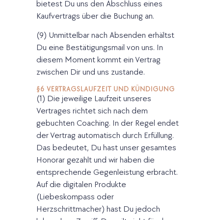
bietest Du uns den Abschluss eines
Kaufvertrags über die Buchung an.
(9) Unmittelbar nach Absenden erhältst
Du eine Bestätigungsmail von uns. In
diesem Moment kommt ein Vertrag
zwischen Dir und uns zustande.
§6 VERTRAGSLAUFZEIT UND KÜNDIGUNG
(1) Die jeweilige Laufzeit unseres
Vertrages richtet sich nach dem
gebuchten Coaching. In der Regel endet
der Vertrag automatisch durch Erfüllung.
Das bedeutet, Du hast unser gesamtes
Honorar gezahlt und wir haben die
entsprechende Gegenleistung erbracht.
Auf die digitalen Produkte
(Liebeskompass oder
Herzschrittmacher) hast Du jedoch