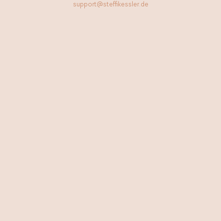
support@steffikessler.de