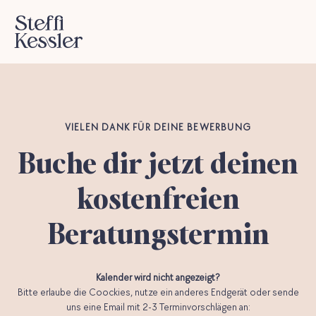
Steffi
Kessler
VIELEN DANK FÜR DEINE BEWERBUNG
Buche dir jetzt deinen
kostenfreien
Beratungstermin
Kalender wird nicht angezeigt?
Bitte erlaube die Coockies, nutze ein anderes Endgerät oder sende
uns eine Email mit 2-3 Terminvorschlägen an: