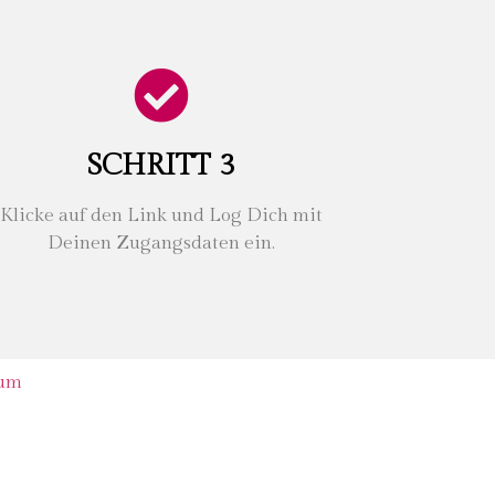
SCHRITT 3
Klicke auf den Link und Log Dich mit
Deinen Zugangsdaten ein.
sum