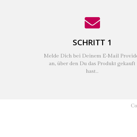
SCHRITT 1
Melde Dich bei Deinem E-Mail Provid
an, über den Du das Produkt gekauft
hast…
Co