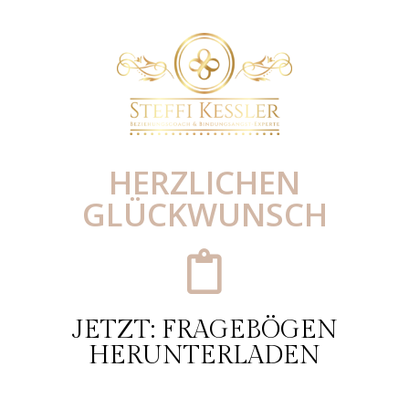
HERZLICHEN
GLÜCKWUNSCH
JETZT: FRAGEBÖGEN
HERUNTERLADEN​