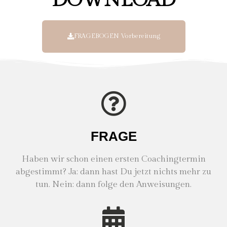
FRAGEBOGEN Vorbereitung
FRAGE
Haben wir schon einen ersten Coachingtermin
abgestimmt?
Ja: dann hast Du jetzt nichts mehr zu
tun. Nein: dann folge den Anweisungen.