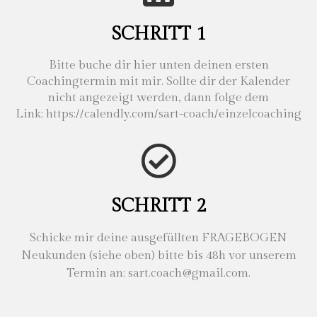
SCHRITT 1
Bitte buche dir hier unten deinen ersten
Coachingtermin mit mir. Sollte dir der Kalender
nicht angezeigt werden, dann folge dem
Link: https://calendly.com/sart-coach/einzelcoaching
SCHRITT 2
Schicke mir deine ausgefüllten FRAGEBOGEN
Neukunden (siehe oben) bitte bis 48h vor unserem
Termin an:
sart.coach@gmail.com
.