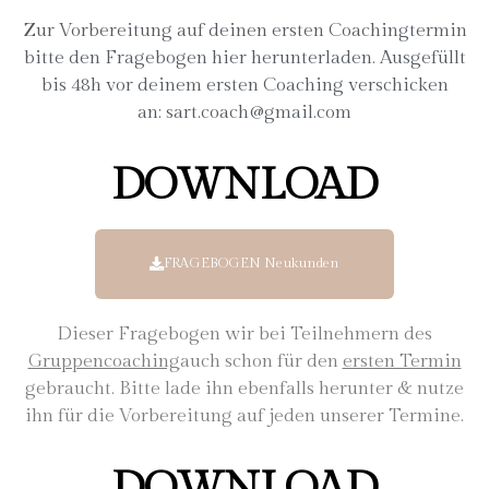
Zur Vorbereitung auf deinen ersten Coachingtermin
bitte den Fragebogen hier herunterladen. Ausgefüllt
bis 48h vor deinem ersten Coaching verschicken
an: sart.coach@gmail.com
DOWNLOAD
FRAGEBOGEN Neukunden
Dieser Fragebogen wir bei Teilnehmern des
Gruppencoaching
auch schon für den
ersten Termin
gebraucht. Bitte lade ihn ebenfalls herunter & nutze
ihn für die Vorbereitung auf jeden unserer Termine.
DOWNLOAD